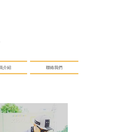
N
員介紹
聯絡我們