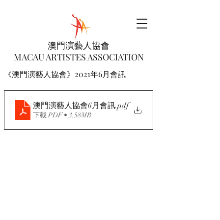
澳門演藝人協會
MACAU ARTISTES ASSOCIATION
《澳門演藝人協會》2021年6月會訊
澳門演藝人協會6月會訊
.pdf
下載 PDF • 3.58MB