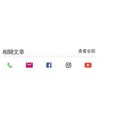
相關文章
查看全部