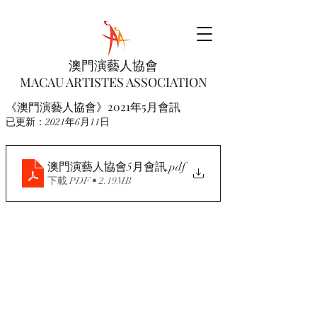
澳門演藝人協會
MACAU ARTISTES ASSOCIATION
《澳門演藝人協會》2021年5月會訊
已更新：
2021年6月11日
澳門演藝人協會5月會訊
.pdf
下載 PDF • 2.19MB