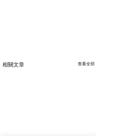
相關文章
查看全部