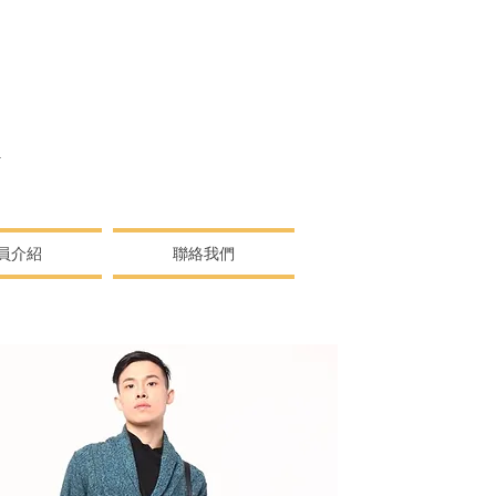
N
員介紹
聯絡我們