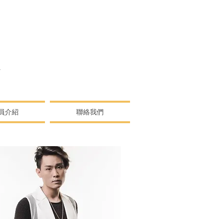
N
員介紹
聯絡我們