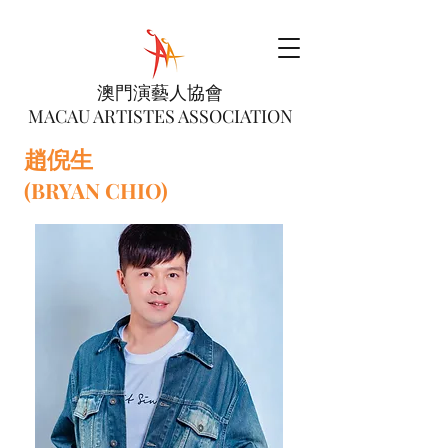
澳門演藝人協會
MACAU ARTISTES ASSOCIATION
趙倪生
(BRYAN CHIO)