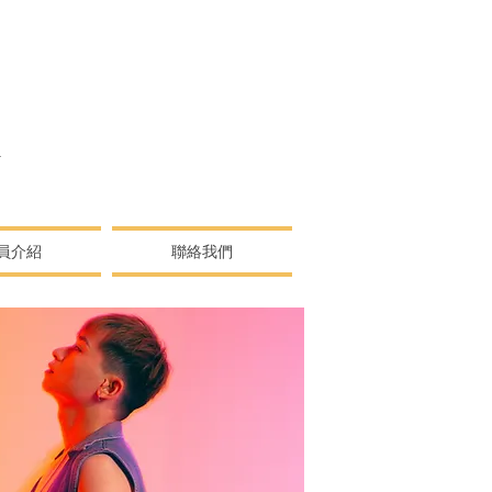
N
員介紹
聯絡我們