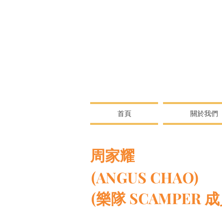
首頁
關於我們
周家耀
(ANGUS CHAO)
(樂隊 SCAMPER 成