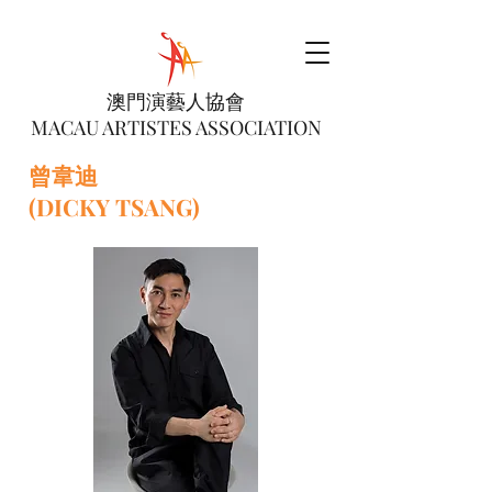
澳門演藝人協會
MACAU ARTISTES ASSOCIATION
曾韋迪
(DICKY TSANG)