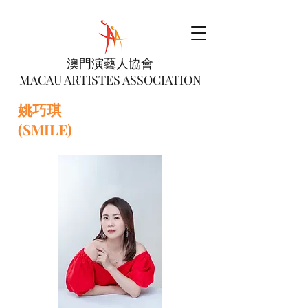
澳門演藝人協會
MACAU ARTISTES ASSOCIATION
姚巧琪
(SMILE)