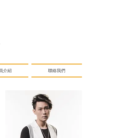
N
員介紹
聯絡我們