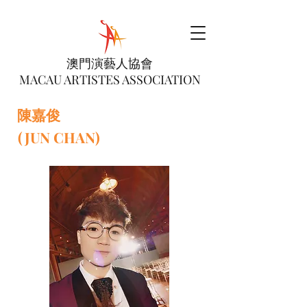
澳門演藝人協會
MACAU ARTISTES ASSOCIATION
陳嘉俊
(JUN CHAN)