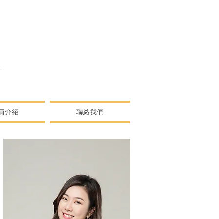
N
員介紹
聯絡我們