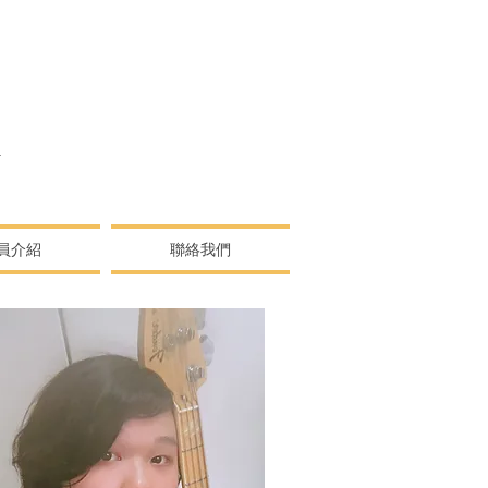
N
員介紹
聯絡我們