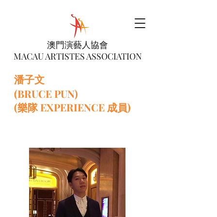
澳門演藝人協會
MACAU ARTISTES ASSOCIATION
潘子文
(BRUCE PUN)
(樂隊 EXPERIENCE 成員)