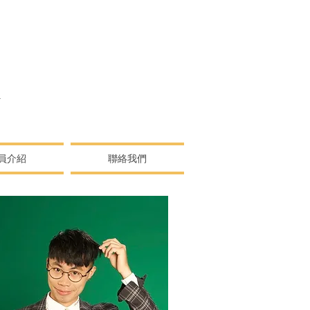
N
員介紹
聯絡我們