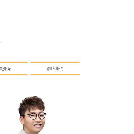
N
員介紹
聯絡我們