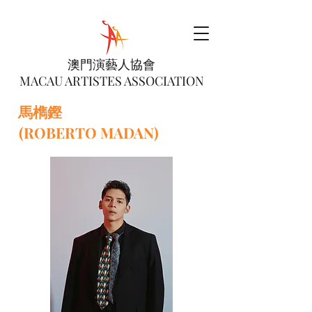
澳門演藝人協會
MACAU ARTISTES ASSOCIATION
馬檇鏗
(ROBERTO MADAN)