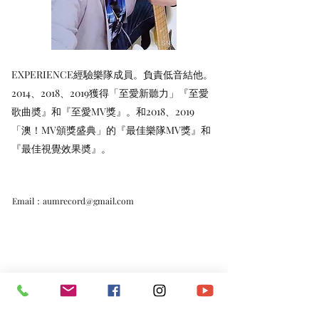
EXPERIENCE經驗樂隊成員。負責低音結他。
2014、2018、2019獲得「至愛新聽力」『至愛
歌曲奬』和『至愛MV獎』。和2018、2019
「澳！MV頒獎盛典」的『最佳樂隊MV獎』和
『最佳視覺效果奬』。
Email：
aumrecord@gmail.com