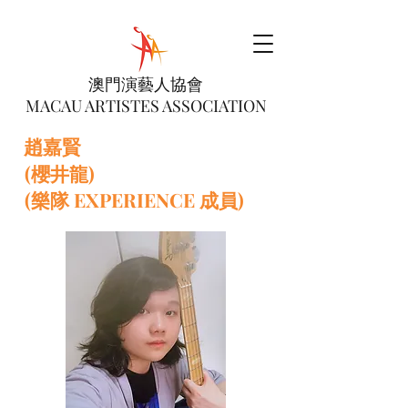
澳門演藝人協會
MACAU ARTISTES ASSOCIATION
趙嘉賢
(櫻井龍)
(樂隊 EXPERIENCE 成員)