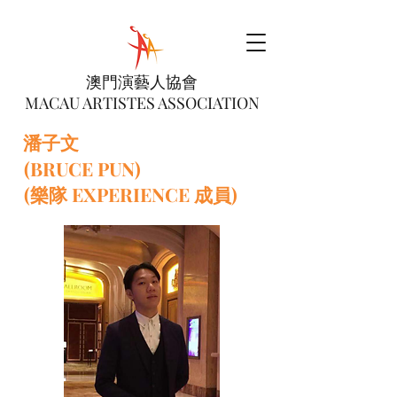
澳門演藝人協會
MACAU ARTISTES ASSOCIATION
潘子文
(BRUCE PUN)
(樂隊 EXPERIENCE 成員)