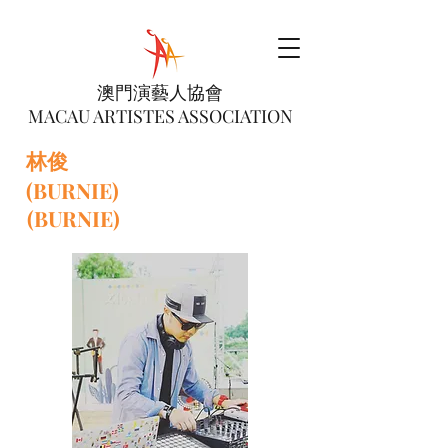
澳門演藝人協會
MACAU ARTISTES ASSOCIATION
林俊
(BURNIE)
(BURNIE)