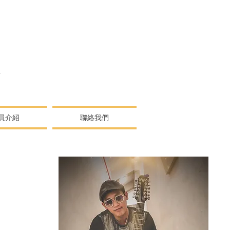
N
員介紹
聯絡我們