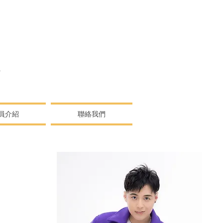
N
員介紹
聯絡我們