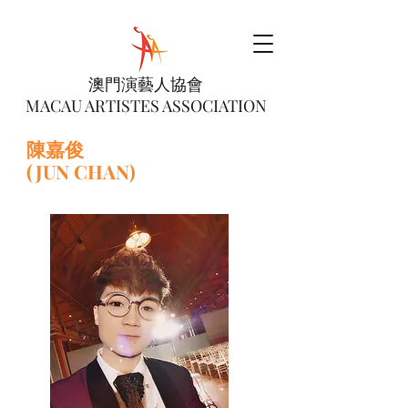
澳門演藝人協會
MACAU ARTISTES ASSOCIATION
陳嘉俊
(JUN CHAN)