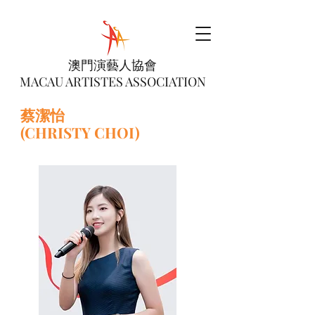
澳門演藝人協會
MACAU ARTISTES ASSOCIATION
蔡潔怡
(CHRISTY CHOI)