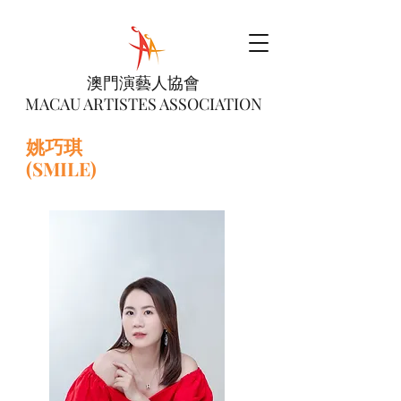
澳門演藝人協會
MACAU ARTISTES ASSOCIATION
姚巧琪
(SMILE)