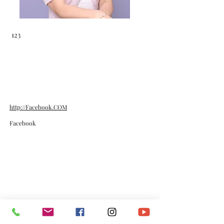
123
http://Facebook.COM
Facebook