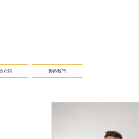
N
員介紹
聯絡我們