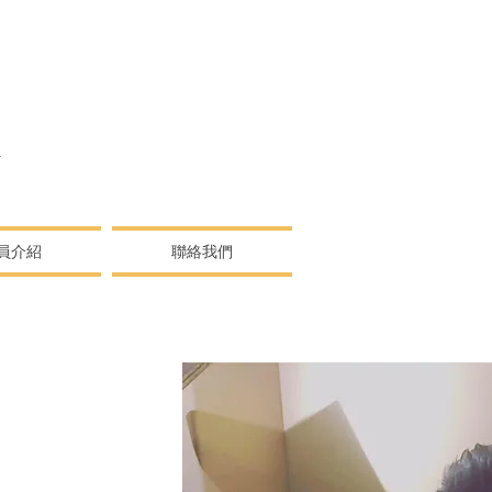
N
員介紹
聯絡我們