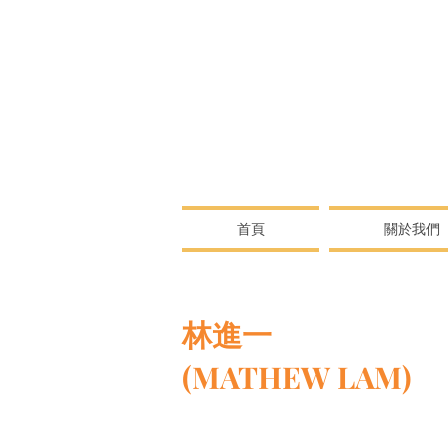
首頁
關於我們
林進一
(MATHEW LAM)