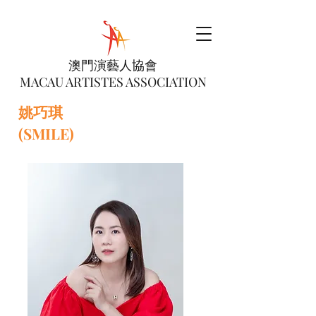
澳門演藝人協會
MACAU ARTISTES ASSOCIATION
姚巧琪
(SMILE)