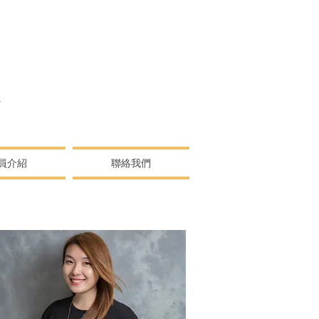
N
員介紹
聯絡我們