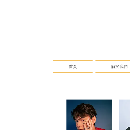
首頁
關於我們