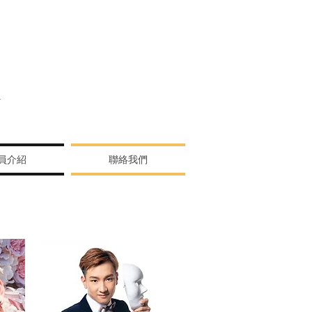
N
員介紹
聯絡我們